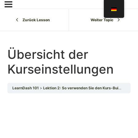
Zurück Lesson
Weiter Topic
Übersicht der
Kurseinstellungen
LearnDash 101
Lektion 2: So verwenden Sie den Kurs-Builder zum Hinzufügen von Lektionen, Themen und Tests