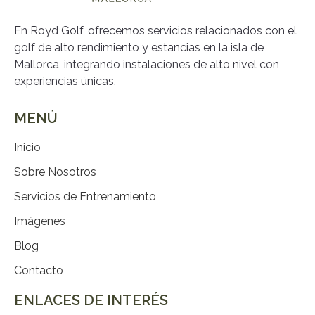
En Royd Golf, ofrecemos servicios relacionados con el
golf de alto rendimiento y estancias en la isla de
Mallorca, integrando instalaciones de alto nivel con
experiencias únicas.
MENÚ
Inicio
Sobre Nosotros
Servicios de Entrenamiento
Imágenes
Blog
Contacto
ENLACES DE INTERÉS