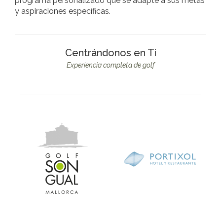
programa personalizado que se adapte a sus metas
y aspiraciones específicas.
Centrándonos en Ti
Experiencia completa de golf