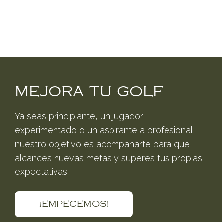
MEJORA TU GOLF
Ya seas principiante, un jugador
experimentado o un aspirante a profesional,
nuestro objetivo es acompañarte para que
alcances nuevas metas y superes tus propias
expectativas.
¡EMPECEMOS!