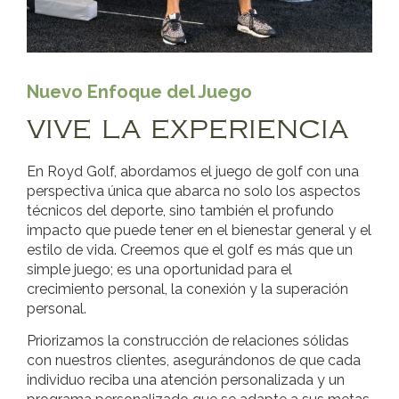
Nuevo Enfoque del Juego
VIVE LA EXPERIENCIA
En Royd Golf, abordamos el juego de golf con una
perspectiva única que abarca no solo los aspectos
técnicos del deporte, sino también el profundo
impacto que puede tener en el bienestar general y el
estilo de vida. Creemos que el golf es más que un
simple juego; es una oportunidad para el
crecimiento personal, la conexión y la superación
personal.
Priorizamos la construcción de relaciones sólidas
con nuestros clientes, asegurándonos de que cada
individuo reciba una atención personalizada y un