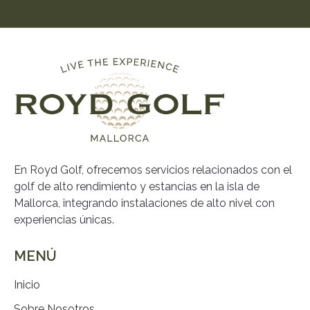
En Royd Golf, ofrecemos servicios relacionados con el
golf de alto rendimiento y estancias en la isla de
Mallorca, integrando instalaciones de alto nivel con
experiencias únicas.
MENÚ
Inicio
Sobre Nosotros