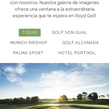
con nosotros. Nuestra galería de imágenes
ofrece una ventana a la extraordinaria
experiencia que te espera en Royd Golf.
TODAS
GOLF SON GUAL
MUNICH RIEDHOF
GOLF ALCANADA
PALMA SPORT
HOTEL PORTIXOL