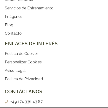
Servicios de Entrenamiento
Imágenes
Blog
Contacto
ENLACES DE INTERÉS
Política de Cookies
Personalizar Cookies
Aviso Legal
Política de Privacidad
CONTÁCTANOS
+49 174 336 43 87